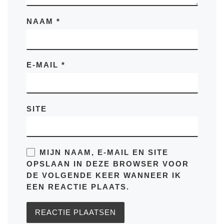
NAAM
*
E-MAIL
*
SITE
MIJN NAAM, E-MAIL EN SITE
OPSLAAN IN DEZE BROWSER VOOR
DE VOLGENDE KEER WANNEER IK
EEN REACTIE PLAATS.