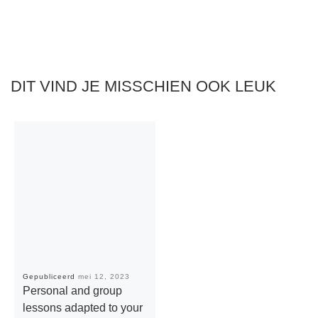
DIT VIND JE MISSCHIEN OOK LEUK
Gepubliceerd
mei 12, 2023
Personal and group
lessons adapted to your