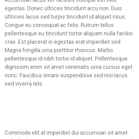
egestas. Donec ultrices tincidunt arcu non. Duis
ultricies lacus sed turpis tincidunt id aliquet risus.
Congue eu consequat ac felis. Rutrum tellus
pellentesque eu tincidunt tortor aliquam nulla facilisi
cras. Est placerat in egestas erat imperdiet sed.
Magna fringilla urna porttitor rhoncus. Mattis
pellentesque id nibh tortor id aliquet. Pellentesque
dignissim enim sit amet venenatis urna cursus eget
nunc. Faucibus ornare suspendisse sed nisi lacus
sed viverra tels.
Commodo elit at imperdiet dui accumsan sit amet