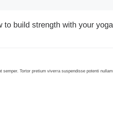
to build strength with your yoga
t semper. Tortor pretium viverra suspendisse potenti nullam 