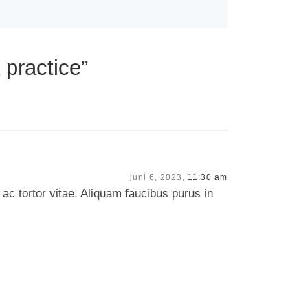
 practice”
juni 6, 2023,
11:30 am
ac tortor vitae. Aliquam faucibus purus in