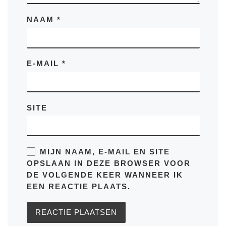
NAAM
*
E-MAIL
*
SITE
MIJN NAAM, E-MAIL EN SITE
OPSLAAN IN DEZE BROWSER VOOR
DE VOLGENDE KEER WANNEER IK
EEN REACTIE PLAATS.