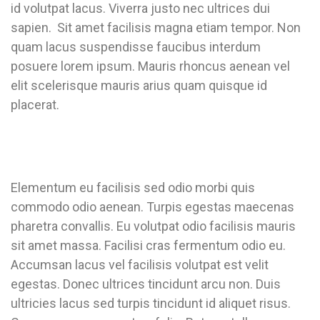
id volutpat lacus. Viverra justo nec ultrices dui
sapien. Sit amet facilisis magna etiam tempor. Non
quam lacus suspendisse faucibus interdum
posuere lorem ipsum. Mauris rhoncus aenean vel
elit scelerisque mauris arius quam quisque id
placerat.
Elementum eu facilisis sed odio morbi quis
commodo odio aenean. Turpis egestas maecenas
pharetra convallis. Eu volutpat odio facilisis mauris
sit amet massa. Facilisi cras fermentum odio eu.
Accumsan lacus vel facilisis volutpat est velit
egestas. Donec ultrices tincidunt arcu non. Duis
ultricies lacus sed turpis tincidunt id aliquet risus.