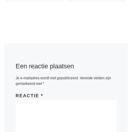
Een reactie plaatsen
Je e-mailadres wordt niet gepubliceerd.
Vereiste velden zijn
gemarkeerd met
*
REACTIE
*