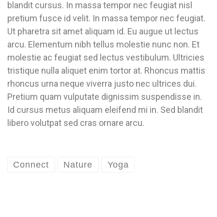
blandit cursus. In massa tempor nec feugiat nisl
pretium fusce id velit. In massa tempor nec feugiat.
Ut pharetra sit amet aliquam id. Eu augue ut lectus
arcu. Elementum nibh tellus molestie nunc non. Et
molestie ac feugiat sed lectus vestibulum. Ultricies
tristique nulla aliquet enim tortor at. Rhoncus mattis
rhoncus urna neque viverra justo nec ultrices dui.
Pretium quam vulputate dignissim suspendisse in.
Id cursus metus aliquam eleifend mi in. Sed blandit
libero volutpat sed cras ornare arcu.
Connect
Nature
Yoga