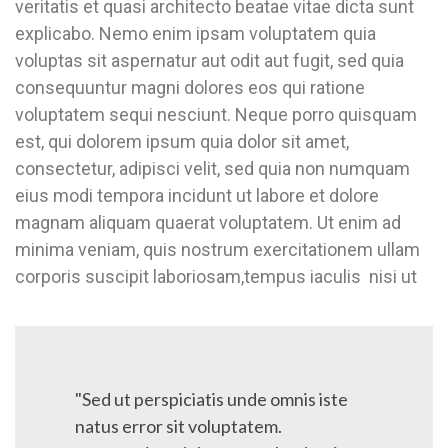
veritatis et quasi architecto beatae vitae dicta sunt
explicabo. Nemo enim ipsam voluptatem quia
voluptas sit aspernatur aut odit aut fugit, sed quia
consequuntur magni dolores eos qui ratione
voluptatem sequi nesciunt. Neque porro quisquam
est, qui dolorem ipsum quia dolor sit amet,
consectetur, adipisci velit, sed quia non numquam
eius modi tempora incidunt ut labore et dolore
magnam aliquam quaerat voluptatem. Ut enim ad
minima veniam, quis nostrum exercitationem ullam
corporis suscipit laboriosam,tempus iaculis nisi ut
"Sed ut perspiciatis unde omnis iste
natus error sit voluptatem.