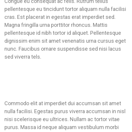
Congue eu consequat ac felis. Rutrum tellus
pellentesque eu tincidunt tortor aliquam nulla facilisi
cras. Est placerat in egestas erat imperdiet sed.
Magna fringilla urna porttitor rhoncus. Mattis
pellentesque id nibh tortor id aliquet. Pellentesque
dignissim enim sit amet venenatis urna cursus eget
nunc. Faucibus ornare suspendisse sed nisi lacus
sed viverra tels.
Commodo elit at imperdiet dui accumsan sit amet
nulla facilisi. Egestas purus viverra accumsan in nisl
nisi scelerisque eu ultrices. Nullam ac tortor vitae
purus. Massa id neque aliquam vestibulum morbi