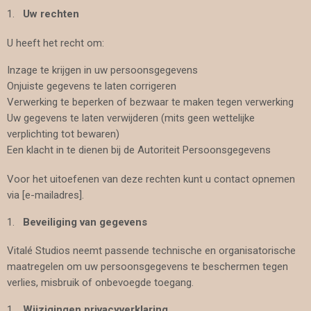
Uw rechten
U heeft het recht om:
Inzage te krijgen in uw persoonsgegevens
Onjuiste gegevens te laten corrigeren
Verwerking te beperken of bezwaar te maken tegen verwerking
Uw gegevens te laten verwijderen (mits geen wettelijke
verplichting tot bewaren)
Een klacht in te dienen bij de Autoriteit Persoonsgegevens
Voor het uitoefenen van deze rechten kunt u contact opnemen
via [e-mailadres].
Beveiliging van gegevens
Vitalé Studios neemt passende technische en organisatorische
maatregelen om uw persoonsgegevens te beschermen tegen
verlies, misbruik of onbevoegde toegang.
Wijzigingen privacyverklaring