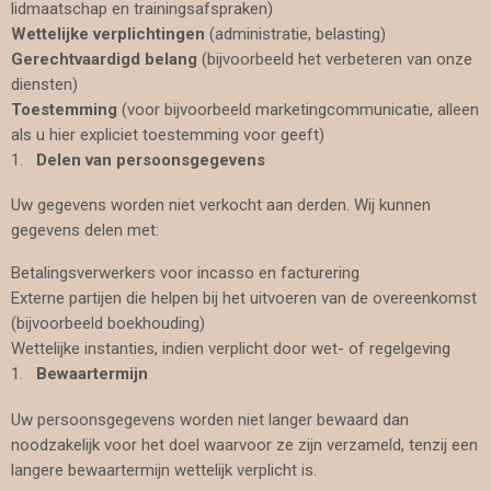
lidmaatschap en trainingsafspraken)
Wettelijke verplichtingen
(administratie, belasting)
Gerechtvaardigd belang
(bijvoorbeeld het verbeteren van onze
diensten)
Toestemming
(voor bijvoorbeeld marketingcommunicatie, alleen
als u hier expliciet toestemming voor geeft)
Delen van persoonsgegevens
Uw gegevens worden niet verkocht aan derden. Wij kunnen
gegevens delen met:
Betalingsverwerkers voor incasso en facturering
Externe partijen die helpen bij het uitvoeren van de overeenkomst
(bijvoorbeeld boekhouding)
Wettelijke instanties, indien verplicht door wet- of regelgeving
Bewaartermijn
Uw persoonsgegevens worden niet langer bewaard dan
noodzakelijk voor het doel waarvoor ze zijn verzameld, tenzij een
langere bewaartermijn wettelijk verplicht is.