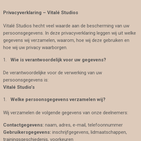
Privacyverklaring – Vitalé Studios
Vitalé Studios hecht veel waarde aan de bescherming van uw
persoonsgegevens. In deze privacyverklaring leggen wij uit welke
gegevens wij verzamelen, waarom, hoe wij deze gebruiken en
hoe wij uw privacy waarborgen.
Wie is verantwoordelijk voor uw gegevens?
De verantwoordelijke voor de verwerking van uw
persoonsgegevens is:
Vitalé Studio’s
Welke persoonsgegevens verzamelen wij?
Wij verzamelen de volgende gegevens van onze deelnemers:
Contactgegevens:
naam, adres, e-mail, telefoonnummer
Gebruikersgegevens:
inschrijfgegevens, lidmaatschappen,
trainingsgeschiedenis, voorkeuren