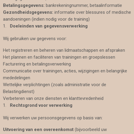
Betalingsgegevens:
bankrekeningnummer, betaalinformatie
Gezondheidsgegevens:
informatie over blessures of medische
aandoeningen (indien nodig voor de training)
Doeleinden van gegevensverwerking
Wij gebruiken uw gegevens voor:
Het registreren en beheren van lidmaatschappen en afspraken
Het plannen en faciliteren van trainingen en groepslessen
Facturering en betalingsverwerking
Communicatie over trainingen, acties, wijzigingen en belangrijke
mededelingen
Wettelijke verplichtingen (zoals administratie voor de
Belastingdienst)
Verbeteren van onze diensten en klanttevredenheid
Rechtsgrond voor verwerking
Wij verwerken uw persoonsgegevens op basis van:
Uitvoering van een overeenkomst
(bijvoorbeeld uw